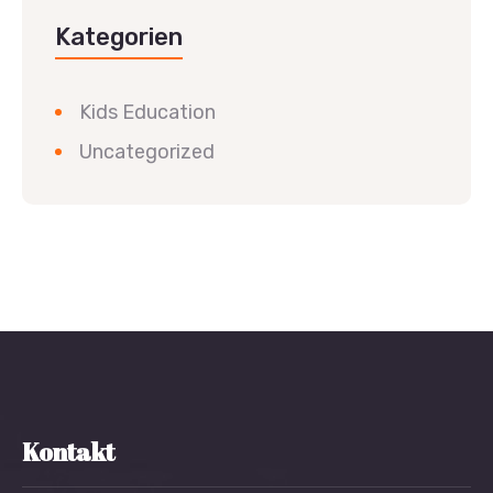
Kategorien
Kids Education
Uncategorized
Kontakt