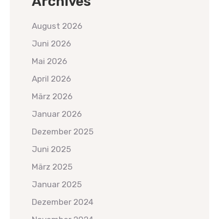
Archives
August 2026
Juni 2026
Mai 2026
April 2026
März 2026
Januar 2026
Dezember 2025
Juni 2025
März 2025
Januar 2025
Dezember 2024