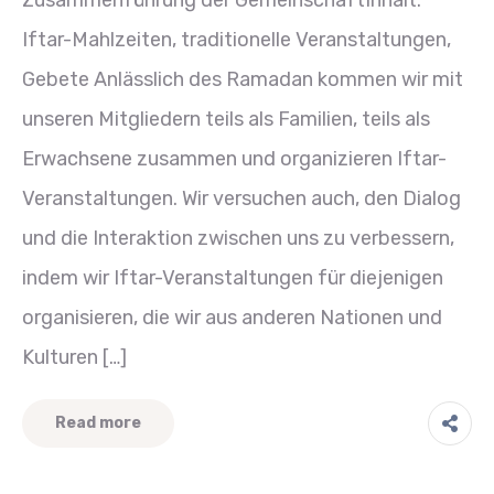
Zusammenführung der GemeinschaftInhalt:
Iftar-Mahlzeiten, traditionelle Veranstaltungen,
Gebete Anlässlich des Ramadan kommen wir mit
unseren Mitgliedern teils als Familien, teils als
Erwachsene zusammen und organizieren Iftar-
Veranstaltungen. Wir versuchen auch, den Dialog
und die Interaktion zwischen uns zu verbessern,
indem wir Iftar-Veranstaltungen für diejenigen
organisieren, die wir aus anderen Nationen und
Kulturen […]
Read more