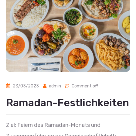
23/03/2023
admin
Comment off
Ramadan-Festlichkeiten
Ziel: Feiern des Ramadan-Monats und