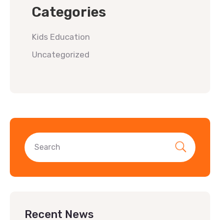
Categories
Kids Education
Uncategorized
Recent News