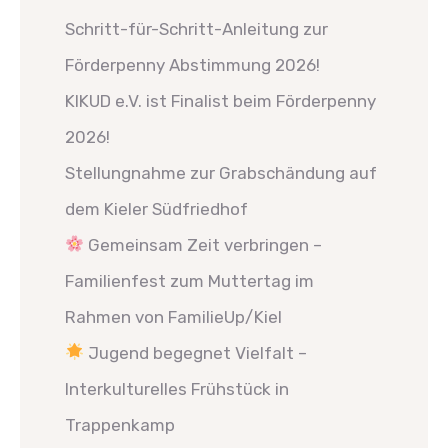
Schritt-für-Schritt-Anleitung zur
Förderpenny Abstimmung 2026!
KIKUD e.V. ist Finalist beim Förderpenny
2026!
Stellungnahme zur Grabschändung auf
dem Kieler Südfriedhof
Gemeinsam Zeit verbringen –
Familienfest zum Muttertag im
Rahmen von FamilieUp/Kiel
Jugend begegnet Vielfalt –
Interkulturelles Frühstück in
Trappenkamp