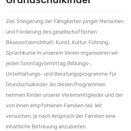
Ziel: Steigerung der Fähigkeiten junger Menschen
und Förderung des gesellschaftlichen
BewusstseinsInhalt: Kunst, Kultur, Führung,
Sprachkurse In unserem Verein organisieren wir
jeden Sonntagvormittag Bildungs-,
Unterhaltungs- und Beratungsprogramme für
Grundschulkinder. An diesen Programmen
nehmen Kinder unserer Vereinsmitglieder und der
von ihnen empfohlenen Familien teil. Wir
versuchen, je nach Anspruch der Familien eine
inhaltliche Betreuung anzubieten.