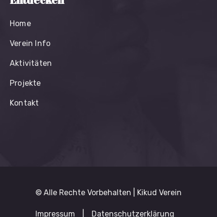
Home
Verein Info
Aktivitäten
Projekte
Kontakt
© Alle Rechte Vorbehalten | Kikud Verein
Impressum
|
Datenschutzerklärung