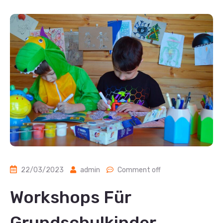
22/03/2023
admin
Comment off
Workshops Für
Grundschulkinder