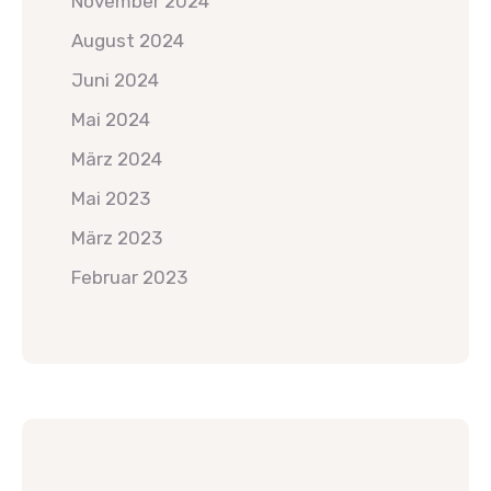
November 2024
August 2024
Juni 2024
Mai 2024
März 2024
Mai 2023
März 2023
Februar 2023