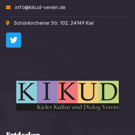
info@kikud-verein.de
Schönkirchener Str. 102, 24149 Kiel
Entdecken