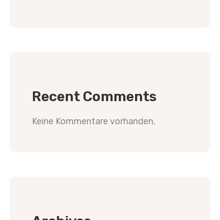
Recent Comments
Keine Kommentare vorhanden.