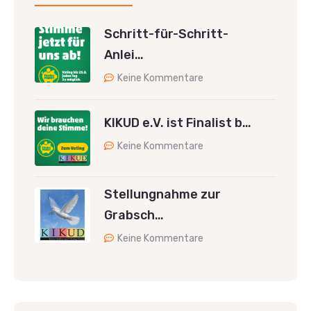
Schritt-für-Schritt-
Anlei…
Keine Kommentare
KIKUD e.V. ist Finalist b…
Keine Kommentare
Stellungnahme zur
Grabsch…
Keine Kommentare