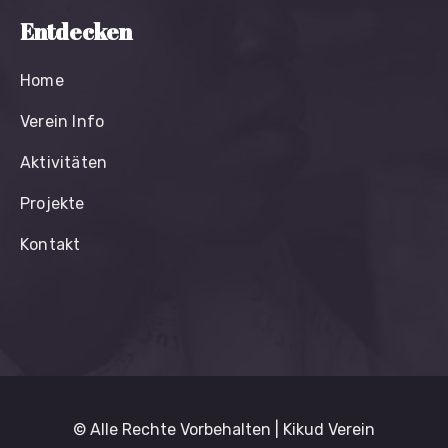
Entdecken
Home
Verein Info
Aktivitäten
Projekte
Kontakt
© Alle Rechte Vorbehalten | Kikud Verein