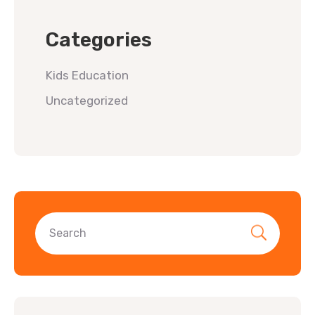
Categories
Kids Education
Uncategorized