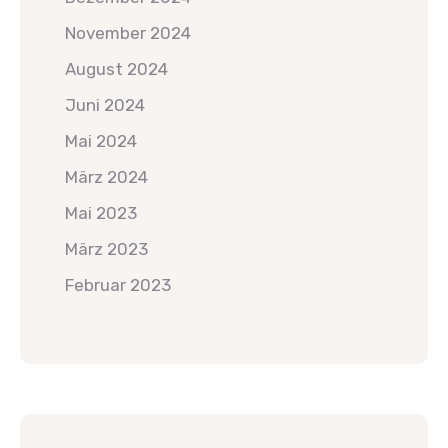
November 2024
August 2024
Juni 2024
Mai 2024
März 2024
Mai 2023
März 2023
Februar 2023