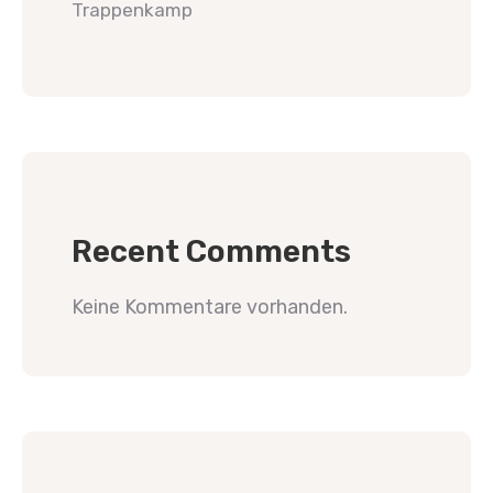
Trappenkamp
Recent Comments
Keine Kommentare vorhanden.