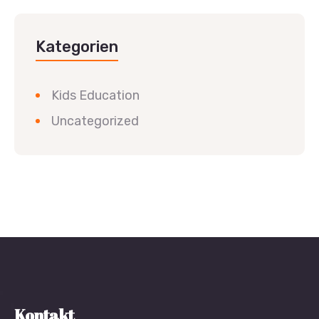
Kategorien
Kids Education
Uncategorized
Kontakt