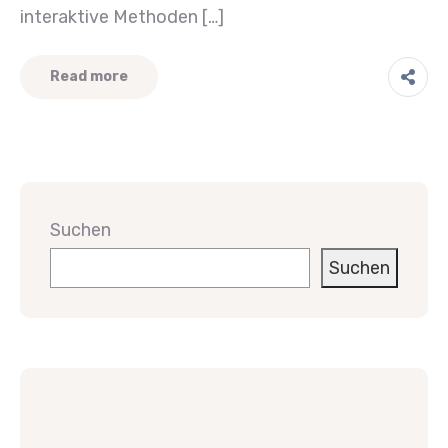
interaktive Methoden […]
Read more
Suchen
Suchen