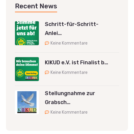
Recent News
Schritt-für-Schritt-
Anlei…
Keine Kommentare
KIKUD e.V. ist Finalist b…
Keine Kommentare
Stellungnahme zur
Grabsch…
Keine Kommentare