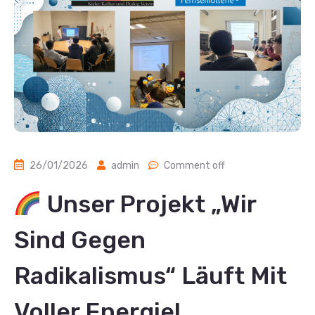
26/01/2026
admin
Comment off
Unser Projekt „Wir
Sind Gegen
Radikalismus“ Läuft Mit
Voller Energie!