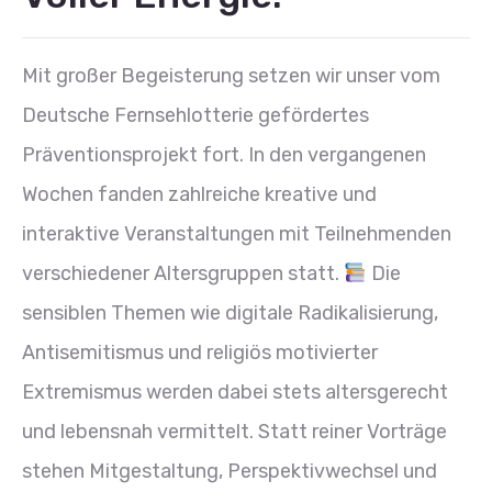
Mit großer Begeisterung setzen wir unser vom
Deutsche Fernsehlotterie gefördertes
Präventionsprojekt fort. In den vergangenen
Wochen fanden zahlreiche kreative und
interaktive Veranstaltungen mit Teilnehmenden
verschiedener Altersgruppen statt.
Die
sensiblen Themen wie digitale Radikalisierung,
Antisemitismus und religiös motivierter
Extremismus werden dabei stets altersgerecht
und lebensnah vermittelt. Statt reiner Vorträge
stehen Mitgestaltung, Perspektivwechsel und