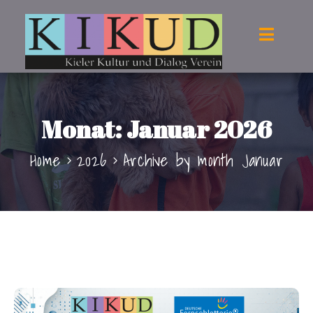
Monat:
Januar 2026
Home
2026
Archive by month Januar