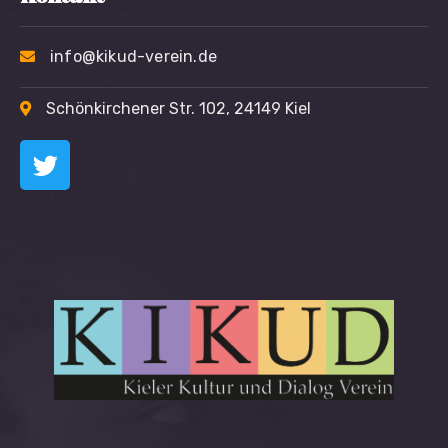
info@kikud-verein.de
Schönkirchener Str. 102, 24149 Kiel