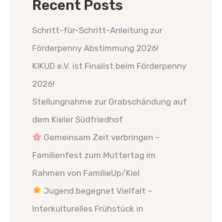
Recent Posts
Schritt-für-Schritt-Anleitung zur
Förderpenny Abstimmung 2026!
KIKUD e.V. ist Finalist beim Förderpenny
2026!
Stellungnahme zur Grabschändung auf
dem Kieler Südfriedhof
Gemeinsam Zeit verbringen –
Familienfest zum Muttertag im
Rahmen von FamilieUp/Kiel
Jugend begegnet Vielfalt –
Interkulturelles Frühstück in