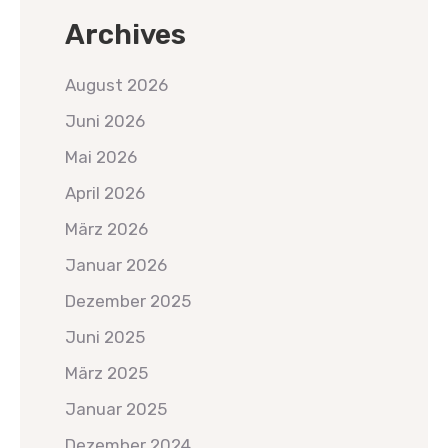
Archives
August 2026
Juni 2026
Mai 2026
April 2026
März 2026
Januar 2026
Dezember 2025
Juni 2025
März 2025
Januar 2025
Dezember 2024