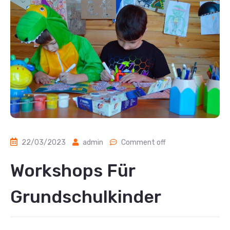
22/03/2023
admin
Comment off
Workshops Für
Grundschulkinder