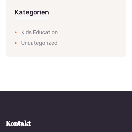
Kategorien
Kids Education
Uncategorized
Kontakt