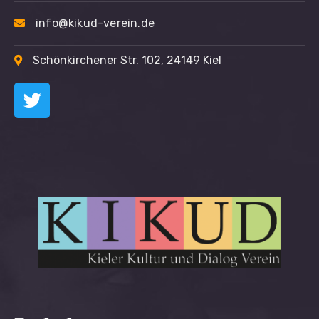
info@kikud-verein.de
Schönkirchener Str. 102, 24149 Kiel