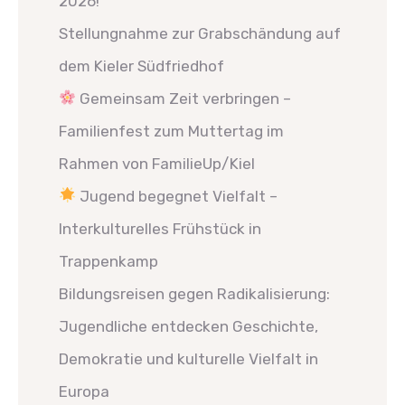
2026!
Stellungnahme zur Grabschändung auf
dem Kieler Südfriedhof
Gemeinsam Zeit verbringen –
Familienfest zum Muttertag im
Rahmen von FamilieUp/Kiel
Jugend begegnet Vielfalt –
Interkulturelles Frühstück in
Trappenkamp
Bildungsreisen gegen Radikalisierung:
Jugendliche entdecken Geschichte,
Demokratie und kulturelle Vielfalt in
Europa