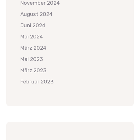
November 2024
August 2024
Juni 2024
Mai 2024
März 2024
Mai 2023
März 2023
Februar 2023