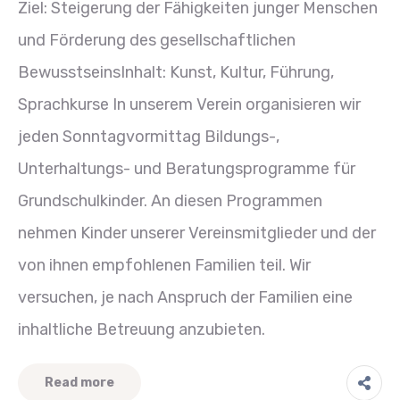
Ziel: Steigerung der Fähigkeiten junger Menschen
und Förderung des gesellschaftlichen
BewusstseinsInhalt: Kunst, Kultur, Führung,
Sprachkurse In unserem Verein organisieren wir
jeden Sonntagvormittag Bildungs-,
Unterhaltungs- und Beratungsprogramme für
Grundschulkinder. An diesen Programmen
nehmen Kinder unserer Vereinsmitglieder und der
von ihnen empfohlenen Familien teil. Wir
versuchen, je nach Anspruch der Familien eine
inhaltliche Betreuung anzubieten.
Read more