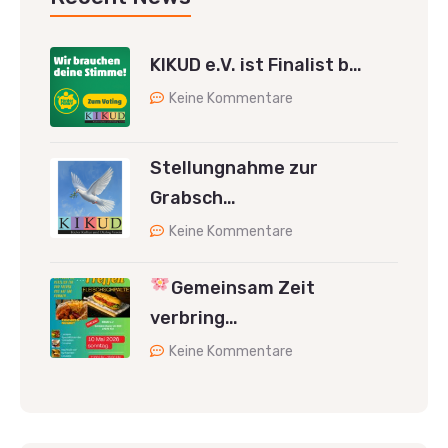
KIKUD e.V. ist Finalist b…
Keine Kommentare
Stellungnahme zur
Grabsch…
Keine Kommentare
Gemeinsam Zeit
verbring…
Keine Kommentare