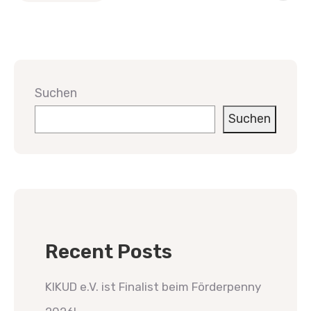
Suchen
Suchen
Recent Posts
KIKUD e.V. ist Finalist beim Förderpenny