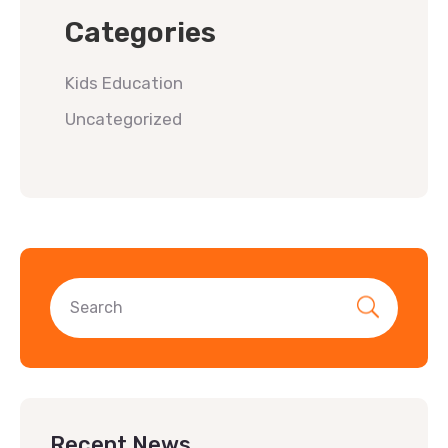
Categories
Kids Education
Uncategorized
Recent News