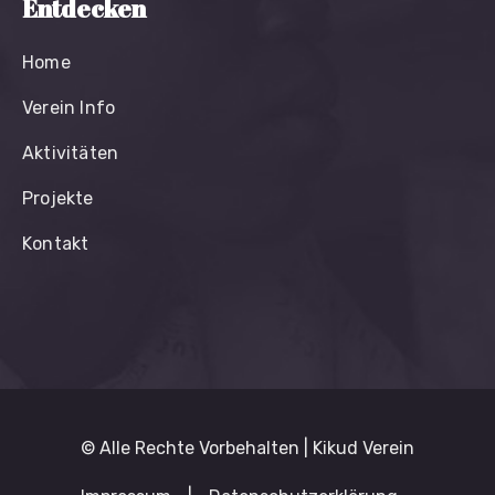
Entdecken
Home
Verein Info
Aktivitäten
Projekte
Kontakt
© Alle Rechte Vorbehalten | Kikud Verein