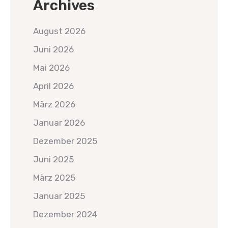
Archives
August 2026
Juni 2026
Mai 2026
April 2026
März 2026
Januar 2026
Dezember 2025
Juni 2025
März 2025
Januar 2025
Dezember 2024