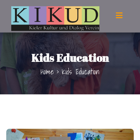
Kids Education
Home
Kids Education