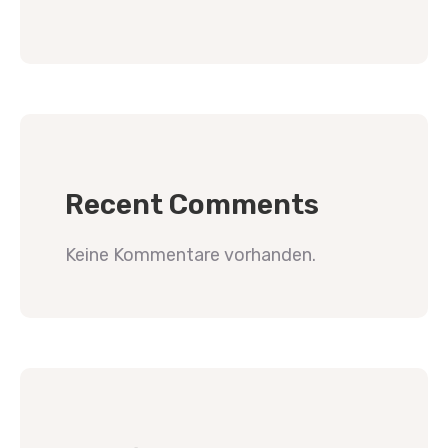
Recent Comments
Keine Kommentare vorhanden.