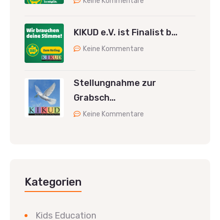
Keine Kommentare
KIKUD e.V. ist Finalist b…
Keine Kommentare
Stellungnahme zur
Grabsch…
Keine Kommentare
Kategorien
Kids Education