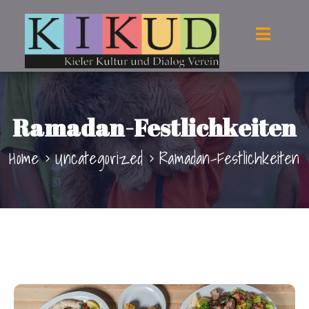
Ramadan-Festlichkeiten
Home
Uncategorized
Ramadan-Festlichkeiten