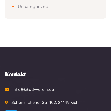
Uncategorized
Kontakt
info@kikud-verein.de
Schönkirchener Str. 102, 24149 Kiel