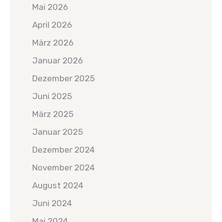
Mai 2026
April 2026
März 2026
Januar 2026
Dezember 2025
Juni 2025
März 2025
Januar 2025
Dezember 2024
November 2024
August 2024
Juni 2024
Mai 2024