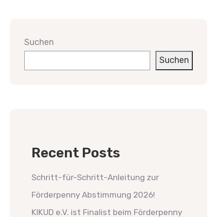
Suchen
Suchen
Recent Posts
Schritt-für-Schritt-Anleitung zur
Förderpenny Abstimmung 2026!
KIKUD e.V. ist Finalist beim Förderpenny