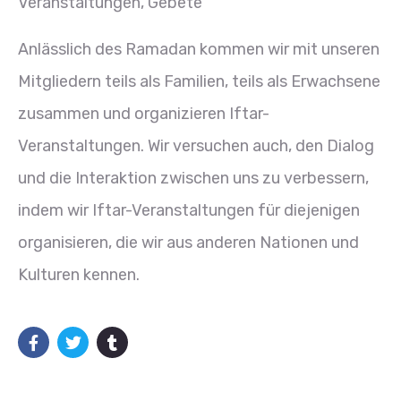
Veranstaltungen, Gebete
Anlässlich des Ramadan kommen wir mit unseren
Mitgliedern teils als Familien, teils als Erwachsene
zusammen und organizieren Iftar-
Veranstaltungen. Wir versuchen auch, den Dialog
und die Interaktion zwischen uns zu verbessern,
indem wir Iftar-Veranstaltungen für diejenigen
organisieren, die wir aus anderen Nationen und
Kulturen kennen.