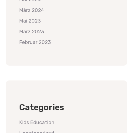
März 2024
Mai 2023
März 2023
Februar 2023
Categories
Kids Education
Uncategorized