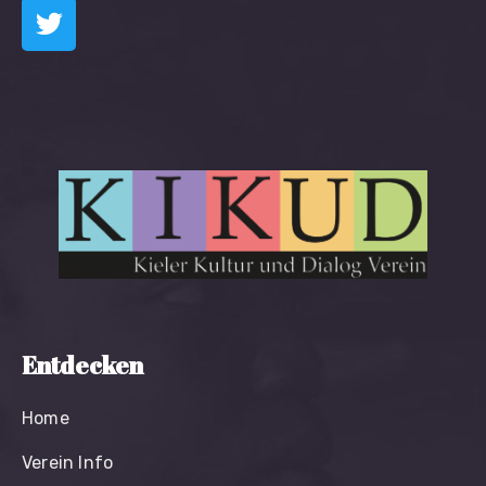
Entdecken
Home
Verein Info