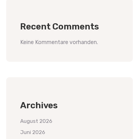
Recent Comments
Keine Kommentare vorhanden.
Archives
August 2026
Juni 2026