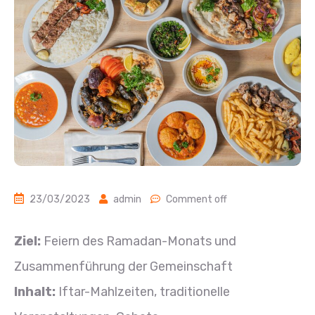
23/03/2023
admin
Comment off
Ziel:
Feiern des Ramadan-Monats und
Zusammenführung der Gemeinschaft
Inhalt:
Iftar-Mahlzeiten, traditionelle