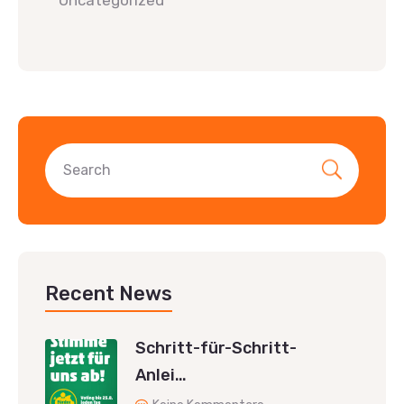
Recent News
Schritt-für-Schritt-
Anlei…