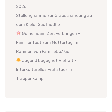
2026!
Stellungnahme zur Grabschändung auf
dem Kieler Südfriedhof
Gemeinsam Zeit verbringen –
Familienfest zum Muttertag im
Rahmen von FamilieUp/Kiel
Jugend begegnet Vielfalt –
Interkulturelles Frühstück in
Trappenkamp